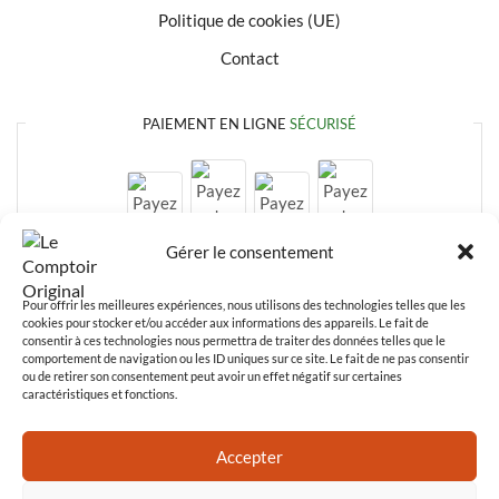
Politique de cookies (UE)
Contact
PAIEMENT EN LIGNE
SÉCURISÉ
Gérer le consentement
Pour offrir les meilleures expériences, nous utilisons des technologies telles que les
cookies pour stocker et/ou accéder aux informations des appareils. Le fait de
consentir à ces technologies nous permettra de traiter des données telles que le
comportement de navigation ou les ID uniques sur ce site. Le fait de ne pas consentir
ou de retirer son consentement peut avoir un effet négatif sur certaines
caractéristiques et fonctions.
Paiement en ligne
100% sécurisé
Accepter