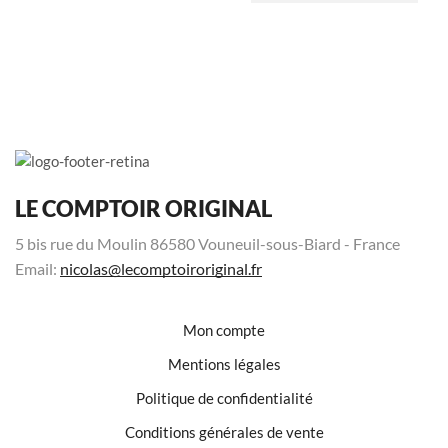
LE COMPTOIR ORIGINAL
5 bis rue du Moulin 86580 Vouneuil-sous-Biard - France
Email:
nicolas@lecomptoiroriginal.fr
Mon compte
Mentions légales
Politique de confidentialité
Conditions générales de vente