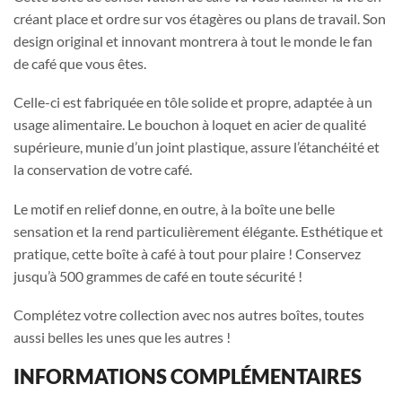
créant place et ordre sur vos étagères ou plans de travail. Son
design original et innovant montrera à tout le monde le fan
de café que vous êtes.
Celle-ci est fabriquée en tôle solide et propre, adaptée à un
usage alimentaire. Le bouchon à loquet en acier de qualité
supérieure, munie d’un joint plastique, assure l’étanchéité et
la conservation de votre café.
Le motif en relief donne, en outre, à la boîte une belle
sensation et la rend particulièrement élégante. Esthétique et
pratique, cette boîte à café à tout pour plaire ! Conservez
jusqu’à 500 grammes de café en toute sécurité !
Complétez votre collection avec nos autres boîtes, toutes
aussi belles les unes que les autres !
INFORMATIONS COMPLÉMENTAIRES