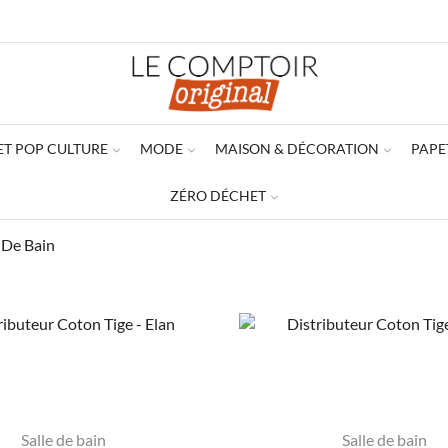
ET POP CULTURE
MODE
MAISON & DÉCORATION
PAPE
ZÉRO DÉCHET
e De Bain
Salle de bain
Salle de bain