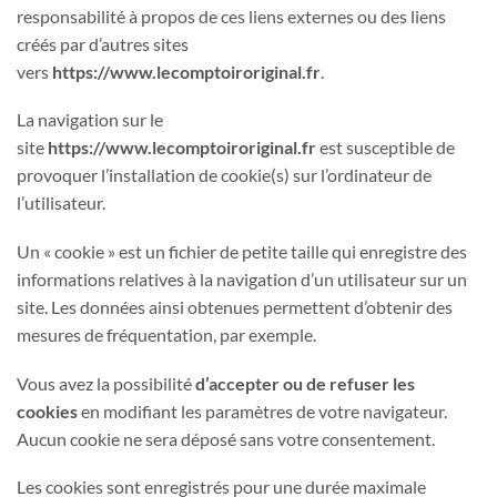
responsabilité à propos de ces liens externes ou des liens
créés par d’autres sites
vers
https://www.lecomptoiroriginal.fr
.
La navigation sur le
site
https://www.lecomptoiroriginal.fr
est susceptible de
provoquer l’installation de cookie(s) sur l’ordinateur de
l’utilisateur.
Un « cookie » est un fichier de petite taille qui enregistre des
informations relatives à la navigation d’un utilisateur sur un
site. Les données ainsi obtenues permettent d’obtenir des
mesures de fréquentation, par exemple.
Vous avez la possibilité
d’accepter ou de refuser les
cookies
en modifiant les paramètres de votre navigateur.
Aucun cookie ne sera déposé sans votre consentement.
Les cookies sont enregistrés pour une durée maximale