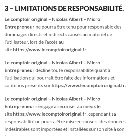
3 – LIMITATIONS DE RESPONSABILITÉ.
Le comptoir original – Nicolas Albert – Micro
Entrepreneur
ne pourra être tenu pour responsable des
dommages directs et indirects causés au matériel de
l’utilisateur, lors de l’accès au
site
https://www.lecomptoiroriginal.fr
.
Le comptoir original
– Nicolas Albert – Micro
Entrepreneur
décline toute responsabilité quant à
l’utilisation qui pourrait être faite des informations et
contenus présents sur
https://
www.lecomptoiroriginal.fr
.
Le comptoir original
– Nicolas Albert – Micro
Entrepreneur
s’engage à sécuriser au mieux le
site
https://www.lecomptoiroriginal.fr
, cependant sa
responsabilité ne pourra être mise en cause si des données
indésirables sont importées et installées sur son site à son