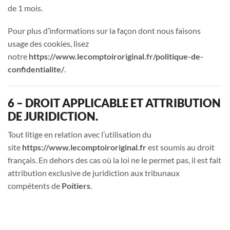
de 1 mois.
Pour plus d’informations sur la façon dont nous faisons
usage des cookies, lisez
notre
https://www.lecomptoiroriginal.fr/politique-de-
confidentialite/
.
6 – DROIT APPLICABLE ET ATTRIBUTION
DE JURIDICTION.
Tout litige en relation avec l’utilisation du
site
https://
www.lecomptoiroriginal.fr
est soumis au droit
français. En dehors des cas où la loi ne le permet pas, il est fait
attribution exclusive de juridiction aux tribunaux
compétents de
Poitiers
.