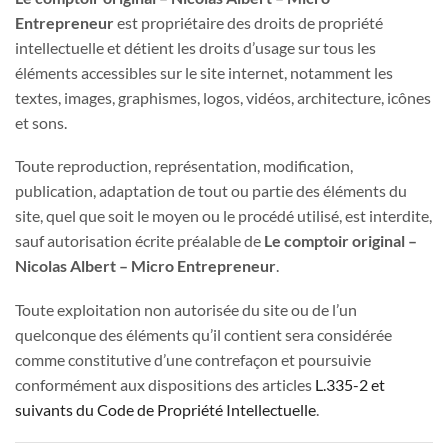
Entrepreneur
est propriétaire des droits de propriété
intellectuelle et détient les droits d’usage sur tous les
éléments accessibles sur le site internet, notamment les
textes, images, graphismes, logos, vidéos, architecture, icônes
et sons.
Toute reproduction, représentation, modification,
publication, adaptation de tout ou partie des éléments du
site, quel que soit le moyen ou le procédé utilisé, est interdite,
sauf autorisation écrite préalable de
Le comptoir original –
Nicolas Albert – Micro Entrepreneur
.
Toute exploitation non autorisée du site ou de l’un
quelconque des éléments qu’il contient sera considérée
comme constitutive d’une contrefaçon et poursuivie
conformément aux dispositions des articles
L.335-2 et
suivants du Code de Propriété Intellectuelle
.