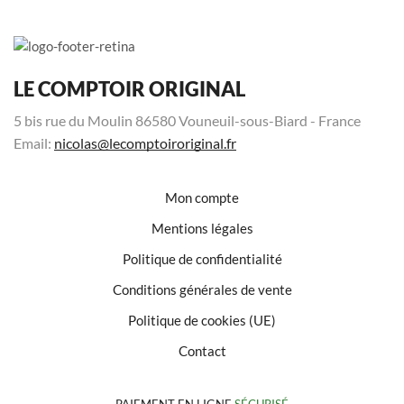
LE COMPTOIR ORIGINAL
5 bis rue du Moulin 86580 Vouneuil-sous-Biard - France
Email:
nicolas@lecomptoiroriginal.fr
Mon compte
Mentions légales
Politique de confidentialité
Conditions générales de vente
Politique de cookies (UE)
Contact