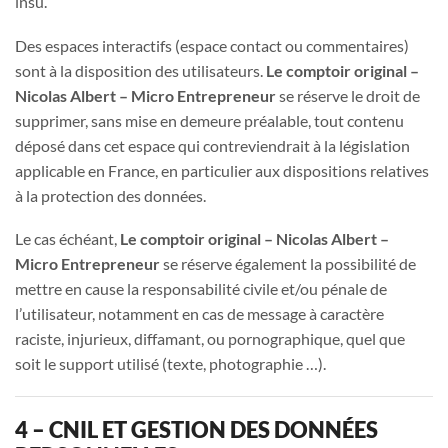
insu.
Des espaces interactifs (espace contact ou commentaires)
sont à la disposition des utilisateurs.
Le comptoir original –
Nicolas Albert – Micro Entrepreneur
se réserve le droit de
supprimer, sans mise en demeure préalable, tout contenu
déposé dans cet espace qui contreviendrait à la législation
applicable en France, en particulier aux dispositions relatives
à la protection des données.
Le cas échéant,
Le comptoir original
– Nicolas Albert –
Micro Entrepreneur
se réserve également la possibilité de
mettre en cause la responsabilité civile et/ou pénale de
l’utilisateur, notamment en cas de message à caractère
raciste, injurieux, diffamant, ou pornographique, quel que
soit le support utilisé (texte, photographie …).
4 – CNIL ET GESTION DES DONNÉES