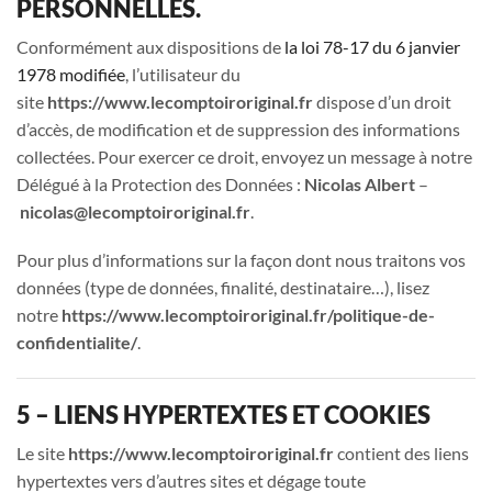
PERSONNELLES.
Conformément aux dispositions de
la loi 78-17 du 6 janvier
1978 modifiée
, l’utilisateur du
site
https://www.lecomptoiroriginal.fr
dispose d’un droit
d’accès, de modification et de suppression des informations
collectées. Pour exercer ce droit, envoyez un message à notre
Délégué à la Protection des Données :
Nicolas Albert
–
nicolas@lecomptoiroriginal.fr
.
Pour plus d’informations sur la façon dont nous traitons vos
données (type de données, finalité, destinataire…), lisez
notre
https://www.lecomptoiroriginal.fr/politique-de-
confidentialite/
.
5 – LIENS HYPERTEXTES ET COOKIES
Le site
https://www.lecomptoiroriginal.fr
contient des liens
hypertextes vers d’autres sites et dégage toute