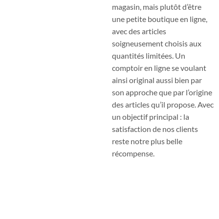
magasin, mais plutôt d’être
une petite boutique en ligne,
avec des articles
soigneusement choisis aux
quantités limitées. Un
comptoir en ligne se voulant
ainsi original aussi bien par
son approche que par l’origine
des articles qu’il propose. Avec
un objectif principal : la
satisfaction de nos clients
reste notre plus belle
récompense.