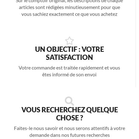
Sur le comptoir original, les descriptions de chaque
articles sont rédigées minutieusement pour que
vous sachiez exactement ce que vous achetez
UN OBJECTIF : VOTRE
SATISFACTION
Votre commande est traitée rapidement et vous
êtes informé de son envoi
VOUS RECHERCHEZ QUELQUE
CHOSE ?
Faites-le nous savoir et nous serons attentifs à votre
demande dans nos futures recherches