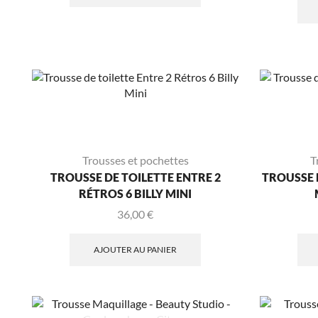
Trousses et pochettes
T
TROUSSE DE TOILETTE ENTRE 2
TROUSSE 
RÉTROS 6 BILLY MINI
36,00
€
AJOUTER AU PANIER