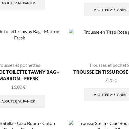
AJOUTER AU PANIER
AJOUTER AU PANIER
rousses et pochettes
Trousses et pochett
DE TOILETTE TAWNY BAG –
TROUSSE EN TISSU ROS
MARRON – FRESK
7,20
€
16,00
€
AJOUTER AU PANIER
AJOUTER AU PANIER