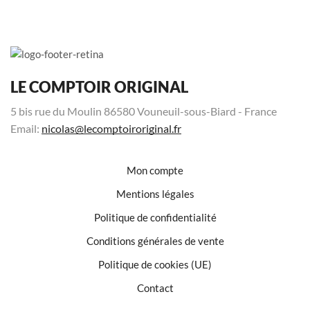
LE COMPTOIR ORIGINAL
5 bis rue du Moulin 86580 Vouneuil-sous-Biard - France
Email:
nicolas@lecomptoiroriginal.fr
Mon compte
Mentions légales
Politique de confidentialité
Conditions générales de vente
Politique de cookies (UE)
Contact