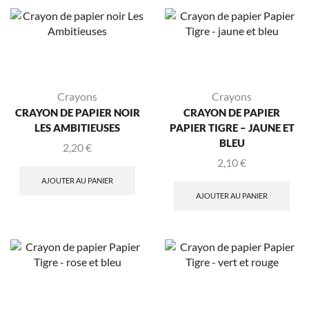
Crayons
Crayons
CRAYON DE PAPIER NOIR
CRAYON DE PAPIER
LES AMBITIEUSES
PAPIER TIGRE – JAUNE ET
BLEU
2,20
€
2,10
€
AJOUTER AU PANIER
AJOUTER AU PANIER