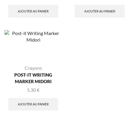
AJOUTER AU PANIER
AJOUTER AU PANIER
Crayons
POST-IT WRITING
MARKER MIDORI
5,30
€
AJOUTER AU PANIER