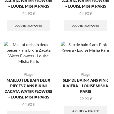
ZACATA WATER FLOWERS
ZACATA WATER FLOWERS
– LOUISE MISHA PARIS
– LOUISE MISHA PARIS
44,90
€
44,90
€
AJOUTER AU PANIER
AJOUTER AU PANIER
Plage
Plage
MAILLOT DE BAIN DEUX
SLIP DE BAIN 4 ANS PINK
PIÈCES 7 ANS BIKINI
RIVIERA – LOUISE MISHA
ZACATA WATER FLOWERS
PARIS
– LOUISE MISHA PARIS
29,90
€
44,90
€
AJOUTER AU PANIER