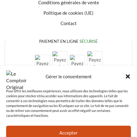
Conditions générales de vente
Politique de cookies (UE)
Contact
PAIEMENT EN LIGNE
SÉCURISÉ
Gérer le consentement
Pour offrir les meilleures expériences, nous utilisons des technologies telles que les
cookies pour stocker et/ou accéder aux informations des appareils. Le fait de
consentir à ces technologies nous permettra de traiter des données telles que le
comportement de navigation ou les ID uniques sur ce site. Le fait de ne pas consentir
ou de retirer son consentement peut avoir un effet négatif sur certaines
caractéristiques et fonctions.
Paiement en ligne
100% sécurisé
Accepter