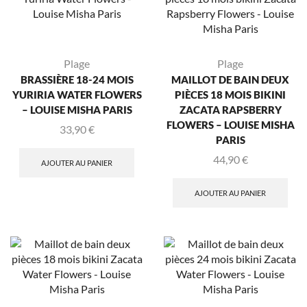
Plage
Plage
BRASSIÈRE 18-24 MOIS
MAILLOT DE BAIN DEUX
YURIRIA WATER FLOWERS
PIÈCES 18 MOIS BIKINI
– LOUISE MISHA PARIS
ZACATA RAPSBERRY
FLOWERS – LOUISE MISHA
33,90
€
PARIS
44,90
€
AJOUTER AU PANIER
AJOUTER AU PANIER