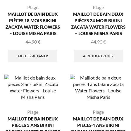
Plage
Plage
MAILLOT DE BAIN DEUX
MAILLOT DE BAIN DEUX
PIÈCES 18 MOIS BIKINI
PIÈCES 24 MOIS BIKINI
ZACATA WATER FLOWERS
ZACATA WATER FLOWERS
– LOUISE MISHA PARIS
– LOUISE MISHA PARIS
44,90
€
44,90
€
AJOUTER AU PANIER
AJOUTER AU PANIER
Plage
Plage
MAILLOT DE BAIN DEUX
MAILLOT DE BAIN DEUX
PIÈCES 3 ANS BIKINI
PIÈCES 4 ANS BIKINI