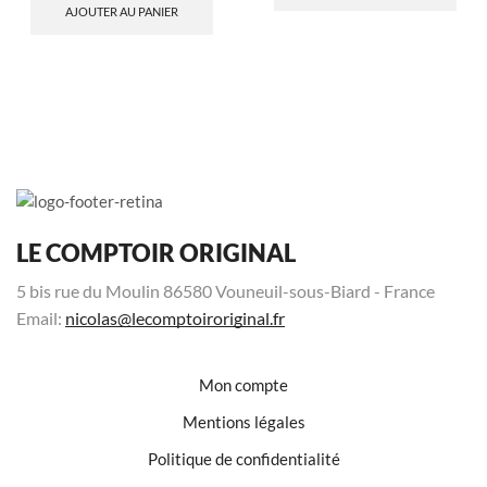
AJOUTER AU PANIER
LE COMPTOIR ORIGINAL
5 bis rue du Moulin 86580 Vouneuil-sous-Biard - France
Email:
nicolas@lecomptoiroriginal.fr
Mon compte
Mentions légales
Politique de confidentialité